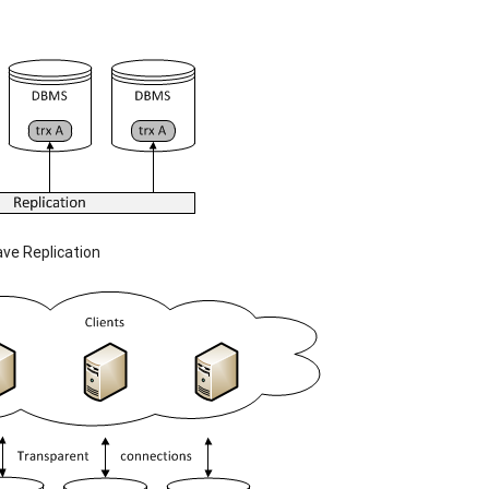
ve Replication