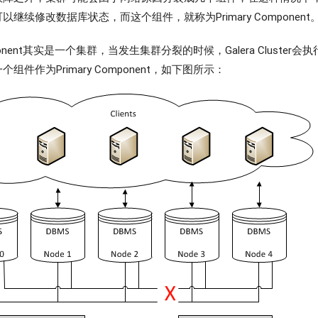
继续修改数据库状态，而这个组件，就称为Primary Component
omponent其实是一个集群，当发生集群分裂的时候，Galera Cluste
组件作为Primary Component，如下图所示：