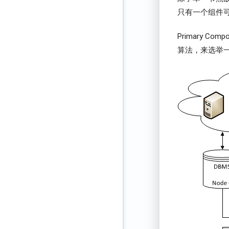
只有一个组件可以
Primary C
算法，来选举一个