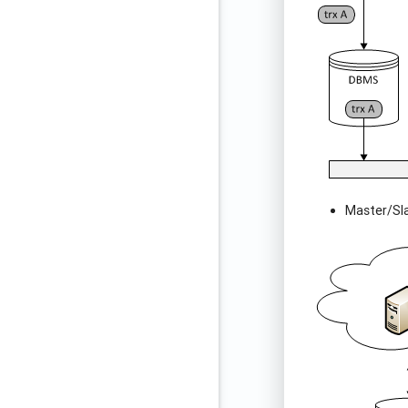
Master/Sla