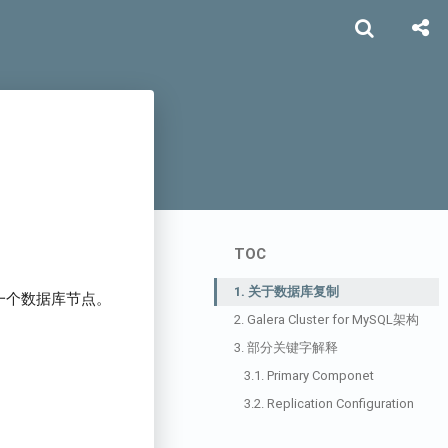
TOC
1.
关于数据库复制
一个数据库节点。
2.
Galera Cluster for MySQL架构
3.
部分关键字解释
3.1.
Primary Componet
3.2.
Replication Configuration