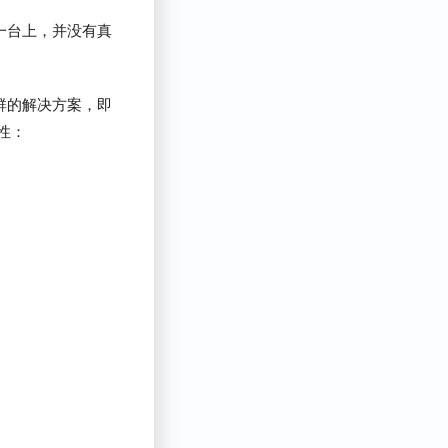
一台上，并没有真
群的解决方案，即
特性：