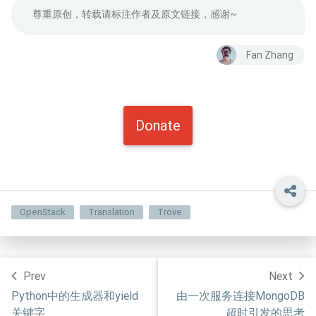
尊重原创，转载请标注作者及原文链接，感谢~
Fan Zhang
Donate
OpenStack
Translation
Trove
Prev
Next
Python中的生成器和yield
由一次服务连接MongoDB
关键字
超时引发的思考